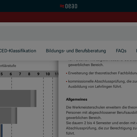
Zur OeAD Startseite
CED-Klassifikation
Bildungs- und Berufsberatung
FAQs