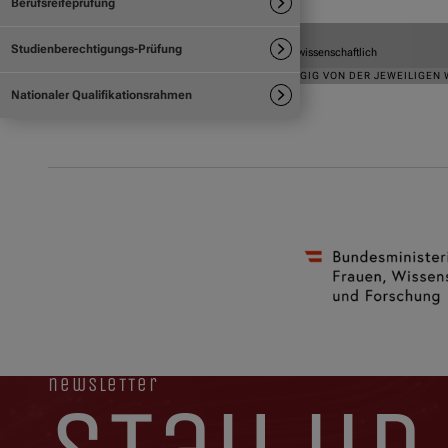
newsletter