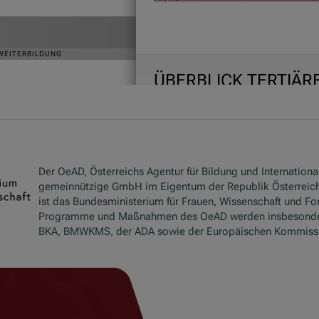
Der OeAD, Österreichs Agentur für Bildung und International
gemeinnützige GmbH im Eigentum der Republik Österreich
ist das Bundesministerium für Frauen, Wissenschaft und Fo
Programme und Maßnahmen des OeAD werden insbesond
BKA, BMWKMS, der ADA sowie der Europäischen Kommissio