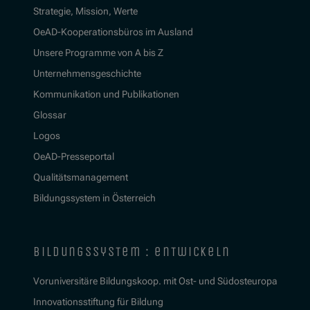
Strategie, Mission, Werte
OeAD-Kooperationsbüros im Ausland
Unsere Programme von A bis Z
Unternehmensgeschichte
Kommunikation und Publikationen
Glossar
Logos
OeAD-Presseportal
Qualitätsmanagement
Bildungssystem in Österreich
bildungssystem : entwickeln
Voruniversitäre Bildungskoop. mit Ost- und Südosteuropa
Innovationsstiftung für Bildung