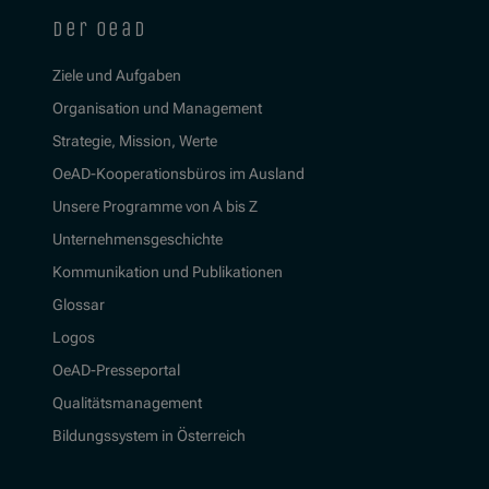
der oead
Ziele und Aufgaben
Organisation und Management
Strategie, Mission, Werte
OeAD-Kooperationsbüros im Ausland
Unsere Programme von A bis Z
Unternehmensgeschichte
Kommunikation und Publikationen
Glossar
Logos
OeAD-Presseportal
Qualitätsmanagement
Bildungssystem in Österreich