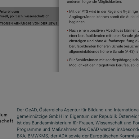
Der OeAD, Österreichs Agentur für Bildung und International
gemeinnützige GmbH im Eigentum der Republik Österreich
ist das Bundesministerium für Frauen, Wissenschaft und Fo
Programme und Maßnahmen des OeAD werden insbesond
BKA, BMWKMS, der ADA sowie der Europäischen Kommissio