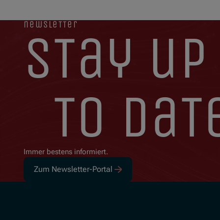
newsletter
stay up
to dat
Immer bestens informiert.
Zum Newsletter-Portal