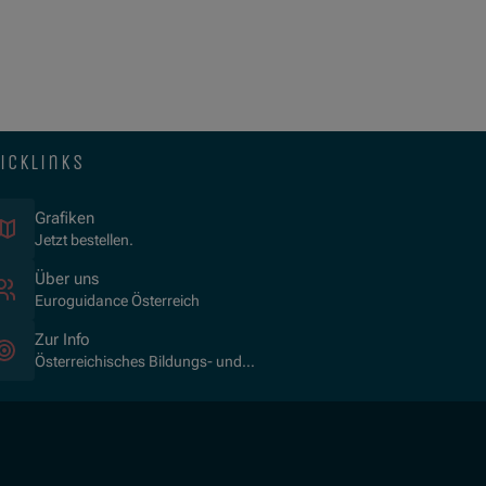
icklinks
Grafiken
Jetzt bestellen.
Über uns
Euroguidance Österreich
Zur Info
Österreichisches Bildungs- und
Berufsberatungssystem