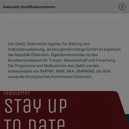
Der OeAD, Österreichs Agentur für Bildung und
Internationalisierung, ist eine gemeinnützige GmbH im Eigentum
der Republik Österreich. Eigentümervertreter ist das
Bundesministerium für Frauen, Wissenschaft und Forschung.
Die Programme und Maßnahmen des OeAD werden
insbesondere von BMFWF, BMB, BKA, BMWKMS, der ADA
sowie der Europäischen Kommission finanziert.
newsletter
stay up
to date