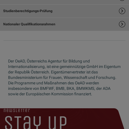
Der OeAD, Österreichs Agentur für Bildung und
Internationalisierung, ist eine gemeinnützige GmbH im Eigentum
der Republik Österreich. Eigentümervertreter ist das
Bundesministerium für Frauen, Wissenschaft und Forschung.
Die Programme und Maßnahmen des OeAD werden
insbesondere von BMFWF, BMB, BKA, BMWKMS, der ADA
sowie der Europäischen Kommission finanziert.
newsletter
stay up