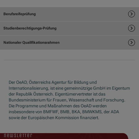
Der OeAD, Österreichs Agentur für Bildung und
Internationalisierung, ist eine gemeinnützige GmbH im Eigentum
der Republik Österreich. Eigentümervertreter ist das
Bundesministerium für Frauen, Wissenschaft und Forschung.
Die Programme und Maßnahmen des OeAD werden
insbesondere von BMFWF, BMB, BKA, BMWKMS, der ADA
sowie der Europäischen Kommission finanziert.
newsletter