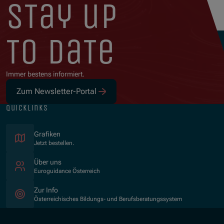
stay up
to date
Immer bestens informiert.
Zum Newsletter-Portal
quicklinks
Grafiken
Jetzt bestellen.
Über uns
Euroguidance Österreich
Zur Info
Österreichisches Bildungs- und Berufsberatungssystem