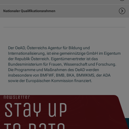
Der OeAD, Österreichs Agentur für Bildung und
Internationalisierung, ist eine gemeinnützige GmbH im Eigentum
der Republik Österreich. Eigentümervertreter ist das
Bundesministerium für Frauen, Wissenschaft und Forschung.
Die Programme und Maßnahmen des OeAD werden
insbesondere von BMFWF, BMB, BKA, BMWKMS, der ADA
sowie der Europäischen Kommission finanziert.
newsletter
stay up