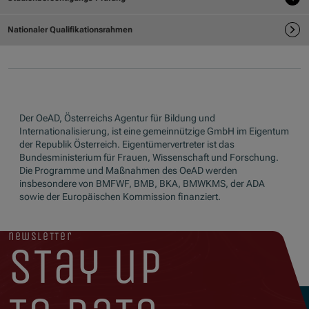
Der OeAD, Österreichs Agentur für Bildung und
Internationalisierung, ist eine gemeinnützige GmbH im Eigentum
der Republik Österreich. Eigentümervertreter ist das
Bundesministerium für Frauen, Wissenschaft und Forschung.
Die Programme und Maßnahmen des OeAD werden
insbesondere von BMFWF, BMB, BKA, BMWKMS, der ADA
sowie der Europäischen Kommission finanziert.
newsletter
stay up